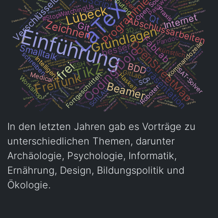
In den letzten Jahren gab es Vorträge zu
unterschiedlichen Themen, darunter
Archäologie, Psychologie, Informatik,
Ernährung, Design, Bildungspolitik und
Ökologie.