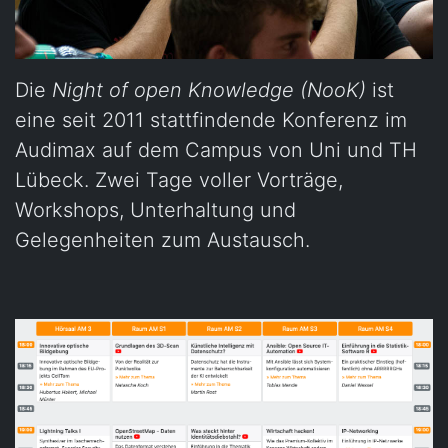
Die
Night of open Knowledge (NooK)
ist
eine seit 2011 stattfindende Konferenz im
Audimax auf dem Campus von Uni und TH
Lübeck. Zwei Tage voller Vorträge,
Workshops, Unterhaltung und
Gelegenheiten zum Austausch.