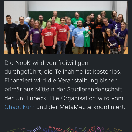
Die NooK wird von freiwilligen
durchgeführt, die Teilnahme ist kostenlos.
Finanziert wird die Veranstalltung bisher
primär aus Mitteln der Studierendenschaft
der Uni Lübeck. Die Organisation wird vom
Chaotikum
und der MetaMeute koordiniert.