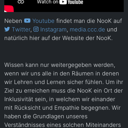
Neben
Youtube
findet man die NooK auf
Twitter
,
Instagram
,
media.ccc.de
und
natürlich hier auf der Website der NooK.
Wissen kann nur weitergegeben werden,
wenn wir uns alle in den Räumen in denen
wir Lehren und Lernen sicher fühlen. Um ihr
Ziel zu erreichen muss die NooK ein Ort der
Inklusivität sein, in welchem wir einander
mit Rücksicht und Empathie begegnen. Wir
haben die Grundlagen unseres
Verständnisses eines solchen Miteinanders