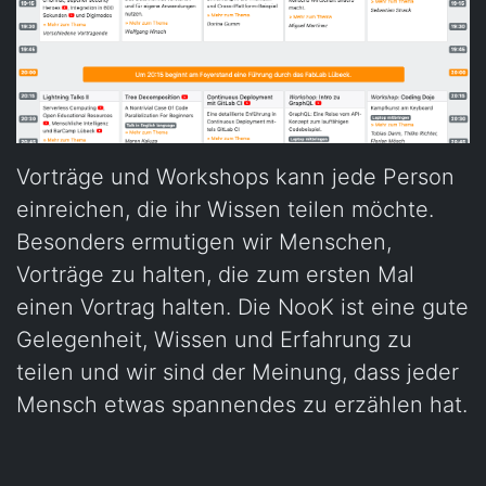
Vorträge und Workshops kann jede Person
einreichen, die ihr Wissen teilen möchte.
Besonders ermutigen wir Menschen,
Vorträge zu halten, die zum ersten Mal
einen Vortrag halten. Die NooK ist eine gute
Gelegenheit, Wissen und Erfahrung zu
teilen und wir sind der Meinung, dass jeder
Mensch etwas spannendes zu erzählen hat.