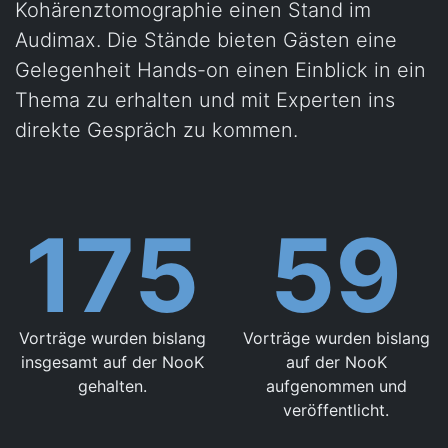
Kohärenztomographie einen Stand im
Audimax. Die Stände bieten Gästen eine
Gelegenheit Hands-on einen Einblick in ein
Thema zu erhalten und mit Experten ins
direkte Gespräch zu kommen.
175
59
Vorträge wurden bislang
Vorträge wurden bislang
insgesamt auf der NooK
auf der NooK
gehalten.
aufgenommen und
veröffentlicht.