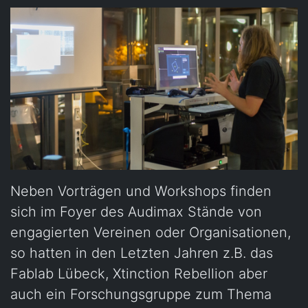
Neben Vorträgen und Workshops finden
sich im Foyer des Audimax Stände von
engagierten Vereinen oder Organisationen,
so hatten in den Letzten Jahren z.B. das
Fablab Lübeck, Xtinction Rebellion aber
auch ein Forschungsgruppe zum Thema