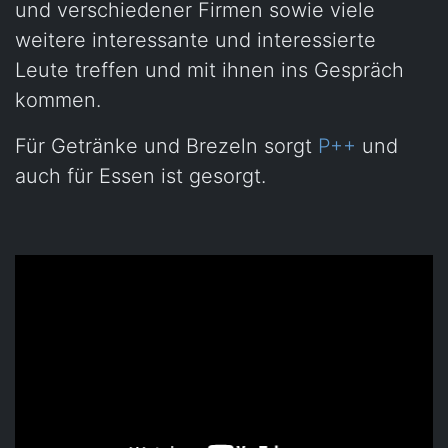
und verschiedener Firmen sowie viele
weitere interessante und interessierte
Leute treffen und mit ihnen ins Gespräch
kommen.
Für Getränke und Brezeln sorgt
P++
und
auch für Essen ist gesorgt.