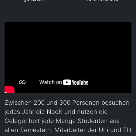
Zwischen 200 und 300 Personen besuchen
jedes Jahr die NooK und nutzen die
Gelegenheit jede Menge Studenten aus
allen Semestern, Mitarbeiter der Uni und TH